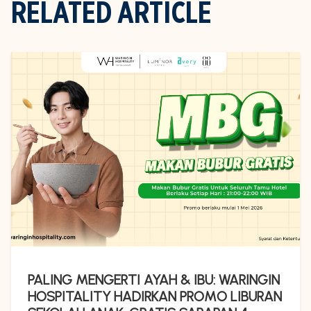
RELATED ARTICLE
PALING MENGERTI AYAH & IBU: WARINGIN
HOSPITALITY HADIRKAN PROMO LIBURAN