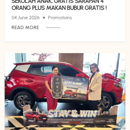
SEKOLAH ANAK, GRATIS SARAPAN 4
ORANG PLUS MAKAN BUBUR GRATIS !
04 June 2026
Promotions
READ MORE