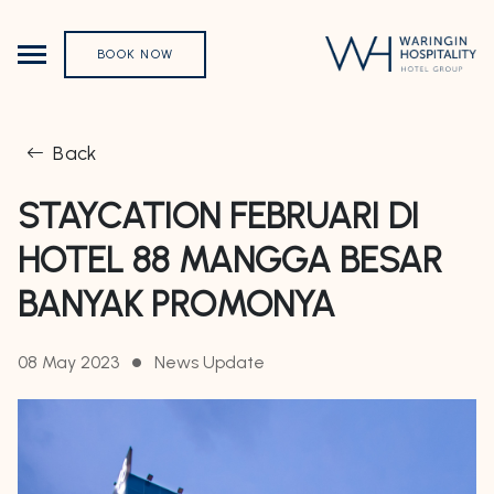
BOOK NOW
Back
STAYCATION FEBRUARI DI
HOTEL 88 MANGGA BESAR
BANYAK PROMONYA
08 May 2023
News Update