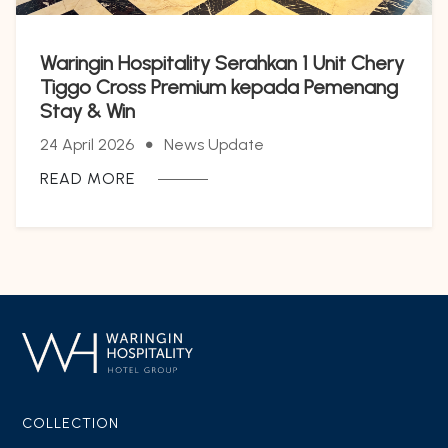
Waringin Hospitality Serahkan 1 Unit Chery
Tiggo Cross Premium kepada Pemenang
Stay & Win
24 April 2026
News Update
READ MORE
COLLECTION