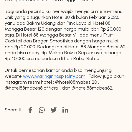
Bagi anda pecinta kuliner wajib menyicipi menu-menu
unik yang disuguhkan Hotel 88 di bulan Februari 2023,
yaitu ada Bakmi Udang dan Pink Lava di Hotel 88
Mangga Besar 120 dengan harga mulai dari Rp 20.000
saja. Di Hotel 88 Mangga Besar VIII ada menu Fruit
Cocktail dan Dragon Smoothies dengan harga mulai
dari Rp 20.000. Sedangkan di Hotel 88 Mangga Besar 62
anda bisa menyicipi Makan Bakso Sepuasnya di harga
Rp 40.000 promo berlaku di hari Rabu-Sabtu.
Untuk pemesanan kamar anda bisa mengunjungi
website
www.waringinhospitality.com
. Follow juga akun
Instagram resmi hotel : @hotel88mabes120 ,
@hotel88mabes8.official , dan @hotel88mabes62.
Share it :