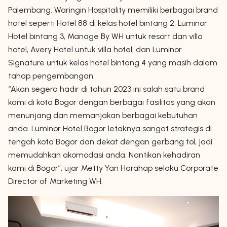
Palembang. Waringin Hospitality memiliki berbagai brand
hotel seperti Hotel 88 di kelas hotel bintang 2, Luminor
Hotel bintang 3, Manage By WH untuk resort dan villa
hotel, Avery Hotel untuk villa hotel, dan Luminor
Signature untuk kelas hotel bintang 4 yang masih dalam
tahap pengembangan.
“Akan segera hadir di tahun 2023 ini salah satu brand
kami di kota Bogor dengan berbagai fasilitas yang akan
menunjang dan memanjakan berbagai kebutuhan
anda. Luminor Hotel Bogor letaknya sangat strategis di
tengah kota Bogor dan dekat dengan gerbang tol, jadi
memudahkan akomodasi anda. Nantikan kehadiran
kami di Bogor”, ujar Metty Yan Harahap selaku Corporate
Director of Marketing WH.