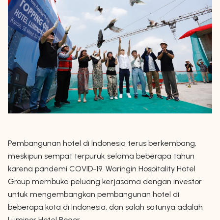
Pembangunan hotel di Indonesia terus berkembang,
meskipun sempat terpuruk selama beberapa tahun
karena pandemi COVID-19. Waringin Hospitality Hotel
Group membuka peluang kerjasama dengan investor
untuk mengembangkan pembangunan hotel di
beberapa kota di Indonesia, dan salah satunya adalah
Luminor Hotel Bogor.