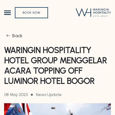
BOOK NOW
Back
WARINGIN HOSPITALITY
HOTEL GROUP MENGGELAR
ACARA TOPPING OFF
LUMINOR HOTEL BOGOR
08 May 2023
News Update