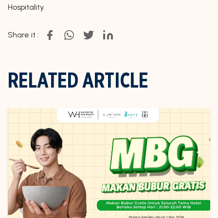
Hospitality.
Share it :
RELATED ARTICLE