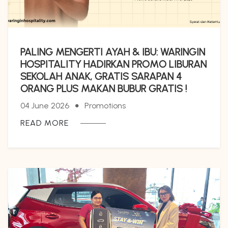
PALING MENGERTI AYAH & IBU: WARINGIN
HOSPITALITY HADIRKAN PROMO LIBURAN
SEKOLAH ANAK, GRATIS SARAPAN 4
ORANG PLUS MAKAN BUBUR GRATIS !
04 June 2026
Promotions
READ MORE