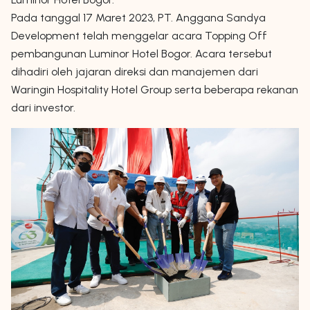
Pada tanggal 17 Maret 2023, PT. Anggana Sandya
Development telah menggelar acara Topping Off
pembangunan Luminor Hotel Bogor. Acara tersebut
dihadiri oleh jajaran direksi dan manajemen dari
Waringin Hospitality Hotel Group serta beberapa rekanan
dari investor.