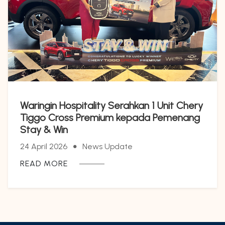
Waringin Hospitality Serahkan 1 Unit Chery
Tiggo Cross Premium kepada Pemenang
Stay & Win
24 April 2026
News Update
READ MORE