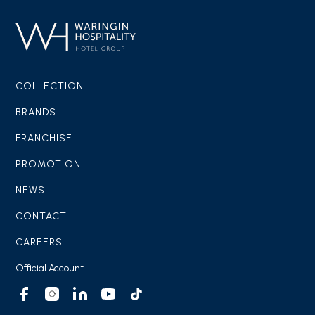
COLLECTION
BRANDS
FRANCHISE
PROMOTION
NEWS
CONTACT
CAREERS
Official Account