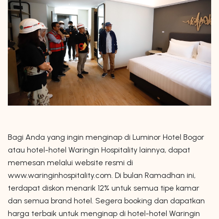
Bagi Anda yang ingin menginap di Luminor Hotel Bogor
atau hotel-hotel Waringin Hospitality lainnya, dapat
memesan melalui website resmi di
www.waringinhospitality.com. Di bulan Ramadhan ini,
terdapat diskon menarik 12% untuk semua tipe kamar
dan semua brand hotel. Segera booking dan dapatkan
harga terbaik untuk menginap di hotel-hotel Waringin