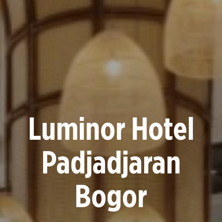
Luminor Hotel
Padjadjaran
Bogor