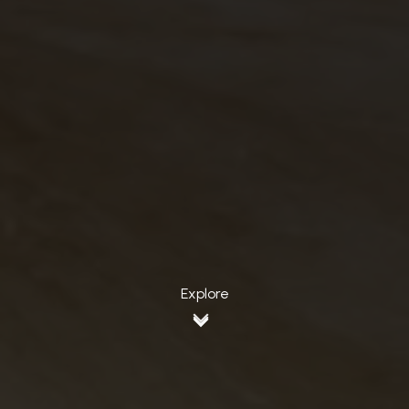
Explore