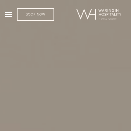
BOOK NOW