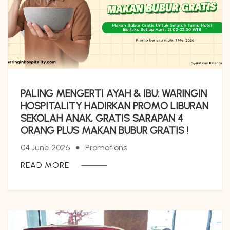
PALING MENGERTI AYAH & IBU: WARINGIN
HOSPITALITY HADIRKAN PROMO LIBURAN
SEKOLAH ANAK, GRATIS SARAPAN 4
ORANG PLUS MAKAN BUBUR GRATIS !
04 June 2026
Promotions
READ MORE