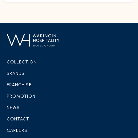
COLLECTION
BRANDS
FRANCHISE
PROMOTION
NEWS
CONTACT
CAREERS