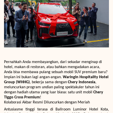
Pernahkah Anda membayangkan, dari sekadar menginap di
hotel, makan di restoran, atau bahkan mengadakan acara,
Anda bisa membawa pulang sebuah mobil SUV premium baru?
Impian ini bukan lagi angan-angan.
Waringin Hospitality Hotel
Group (WHHG)
, bekerja sama dengan
Chery Indonesia
,
meluncurkan program undian paling spektakuler tahun ini
dengan hadiah utama yang luar biasa: satu unit mobil
Chery
Tiggo Cross Premium
!
Kolaborasi Akbar Resmi Diluncurkan dengan Meriah
Antusiasme tinggi terasa di Ballroom Luminor Hotel Kota,