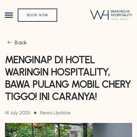
BOOK NOW
Back
MENGINAP DI HOTEL
WARINGIN HOSPITALITY,
BAWA PULANG MOBIL CHERY
TIGGO! INI CARANYA!
14 July 2025
News Update