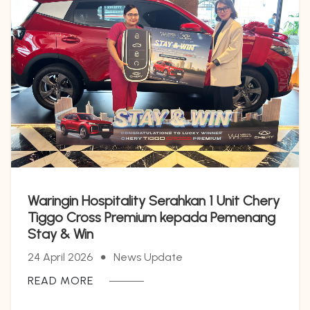
Waringin Hospitality Serahkan 1 Unit Chery
Tiggo Cross Premium kepada Pemenang
Stay & Win
24 April 2026
News Update
READ MORE