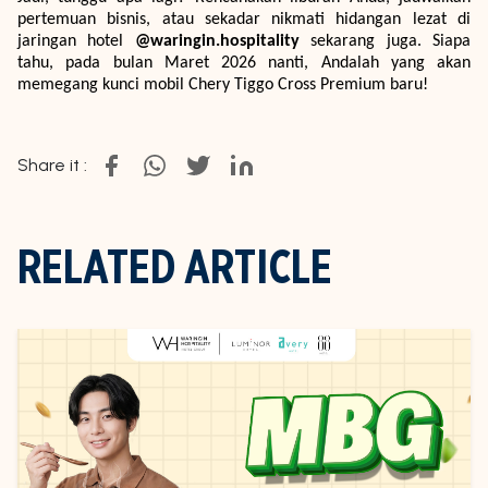
pertemuan bisnis, atau sekadar nikmati hidangan lezat di
jaringan hotel
@waringin.hospitality
sekarang juga. Siapa
tahu, pada bulan Maret 2026 nanti, Andalah yang akan
memegang kunci mobil Chery Tiggo Cross Premium baru!
Share it :
RELATED ARTICLE