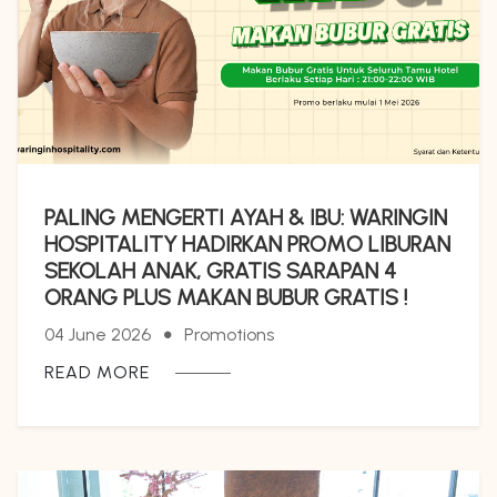
PALING MENGERTI AYAH & IBU: WARINGIN
HOSPITALITY HADIRKAN PROMO LIBURAN
SEKOLAH ANAK, GRATIS SARAPAN 4
ORANG PLUS MAKAN BUBUR GRATIS !
04 June 2026
Promotions
READ MORE