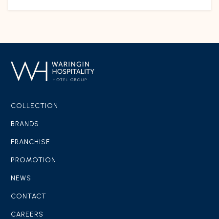
COLLECTION
BRANDS
FRANCHISE
PROMOTION
NEWS
CONTACT
CAREERS