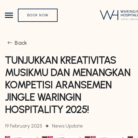
BOOK NOW
Back
TUNJUKKAN KREATIVITAS
MUSIKMU DAN MENANGKAN
KOMPETISI ARANSEMEN
JINGLE WARINGIN
HOSPITALITY 2025!
19 February 2025
News Update