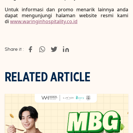
Untuk informasi dan promo menarik lainnya anda
dapat mengunjungi halaman website resmi kami
di
www.waringinhospitality.co.id
Share it :
RELATED ARTICLE