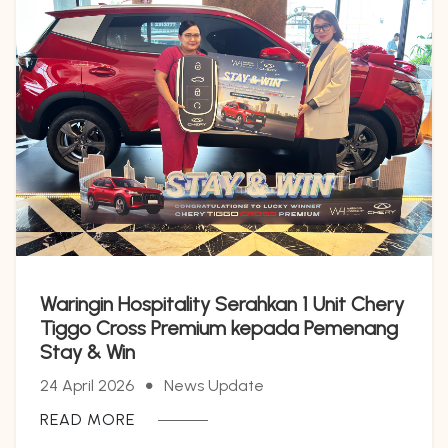
Waringin Hospitality Serahkan 1 Unit Chery
Tiggo Cross Premium kepada Pemenang
Stay & Win
24 April 2026
News Update
READ MORE