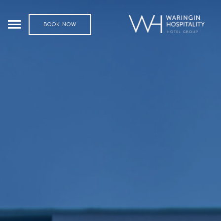
BOOK NOW