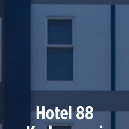
Hotel 88